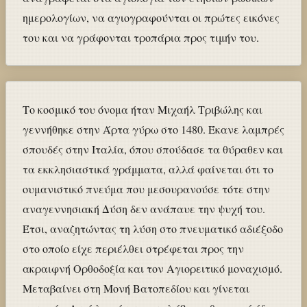
ημερολογίων, να αγιογραφούνται οι πρώτες εικόνες
του και να γράφονται τροπάρια προς τιμήν του.
Το κοσμικό του όνομα ήταν Μιχαήλ Τριβώλης και
γεννήθηκε στην Άρτα γύρω στο 1480. Έκανε λαμπρές
σπουδές στην Ιταλία, όπου σπούδασε τα θύραθεν και
τα εκκλησιαστικά γράμματα, αλλά φαίνεται ότι το
ουμανιστικό πνεύμα που μεσουρανούσε τότε στην
αναγεννησιακή Δύση δεν ανάπαυε την ψυχή του.
Έτσι, αναζητώντας τη λύση στο πνευματικό αδιέξοδο
στο οποίο είχε περιέλθει στρέφεται προς την
ακραιφνή Ορθοδοξία και τον Αγιορειτικό μοναχισμό.
Μεταβαίνει στη Μονή Βατοπεδίου και γίνεται