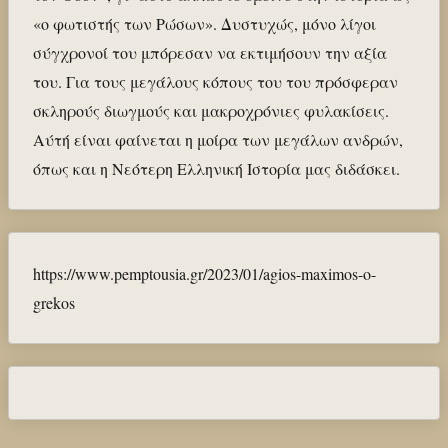
«ο φωτιστής των Ρώσων». Δυστυχώς, μόνο λίγοι
σύγχρονοί του μπόρεσαν να εκτιμήσουν την αξία
του. Για τους μεγάλους κόπους του του πρόσφεραν
σκληρούς διωγμούς και μακροχρόνιες φυλακίσεις.
Αύτή είναι φαίνεται η μοίρα των μεγάλων ανδρών,
όπως και η Νεότερη Ελληνική Ιστορία μας διδάσκει.
https://www.pemptousia.gr/2023/01/agios-maximos-o-
grekos