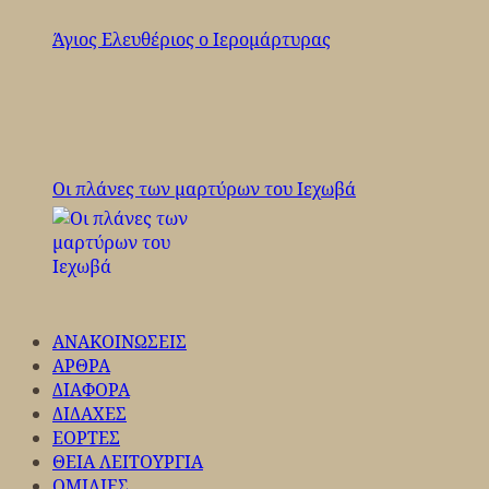
Άγιος Ελευθέριος ο Ιερομάρτυρας
Οι πλάνες των μαρτύρων του Ιεχωβά
ΑΝΑΚΟΙΝΩΣΕΙΣ
ΑΡΘΡΑ
ΔΙΑΦΟΡΑ
ΔΙΔΑΧΕΣ
ΕΟΡΤΕΣ
ΘΕΙΑ ΛΕΙΤΟΥΡΓΙΑ
ΟΜΙΛΙΕΣ