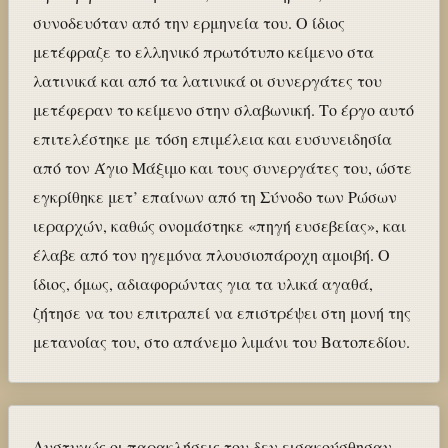
συνοδευόταν από την ερμηνεία του. Ο ίδιος
μετέφραζε το ελληνικό πρωτότυπο κείμενο στα
λατινικά και από τα λατινικά οι συνεργάτες του
μετέφεραν το κείμενο στην σλαβωνική. Το έργο αυτό
επιτελέστηκε με τόση επιμέλεια και ευσυνειδησία
από τον Άγιο Μάξιμο και τους συνεργάτες του, ώστε
εγκρίθηκε μετ’ επαίνων από τη Σύνοδο των Ρώσων
ιεραρχών, καθώς ονομάστηκε «πηγή ευσεβείας», και
έλαβε από τον ηγεμόνα πλουσιοπάροχη αμοιβή. Ο
ίδιος, όμως, αδιαφορώντας για τα υλικά αγαθά,
ζήτησε να του επιτραπεί να επιστρέψει στη μονή της
μετανοίας του, στο απάνεμο λιμάνι του Βατοπεδίου.
Δυστυχώς οι παρακλήσεις του δεν εισακούσθησαν