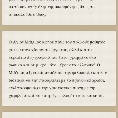
ικετήριον υπέρ όλης της οικουμένης», όπως το
αποκαλούσε ο ίδιος.
Ο Άγιος Μάξιμος άφησε πίσω του πολλούς μαθητές
για να συνεχίσουν το έργο του, αλλά και το
τεράστιο συγγραφικό του έργο, γραμμένο στα
ρωσικά και σε μικρό μόνο μέρος στα ελληνικά. Ο
Μάξιμος ο Γραικός σπούδασε την φιλοσοφία και δεν
διστάζει να την παραβάλει με το άγονο κυπαρίσσι,
ενώ παρομοιάζει την χριστιανική πίστη με την
χαμηλή συκιά που παράγει γλυκύτατους καρπούς.