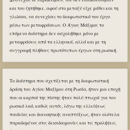
και του ζητήθηκε, αφού στο μεταξύ είχε μάθει και τη
γλώσσα, να συνεχίσει το διαφωτιστικό του έργο
μέσω των μεταφράσεων. Ο Άγιος Μάξιμος το
επόμενο διάστημα δεν ασχολήθηκε μόνο με
μεταφράσεις από τα ελληνικά, αλλά και με τη
συγγραφή πλήθους πρωτότυπων έργων στη ρωσική.
Το διάστημα που σχετίζεται με τη διαφωτιστική
δράση του Αγίου Μαξίμου στη Ρωσία, ήταν μια εποχή
που οι καρποί της πίστης ήταν πολύ πτωχοί για τον
ρωσικό λαό, καθώς αυτός, λόγω της ελλείψεως
παιδείας και διανοητικής αναπτύξεως, ήταν ολότελα
παραδομένος στις δεισιδαιμονίες και τις προλήψεις.