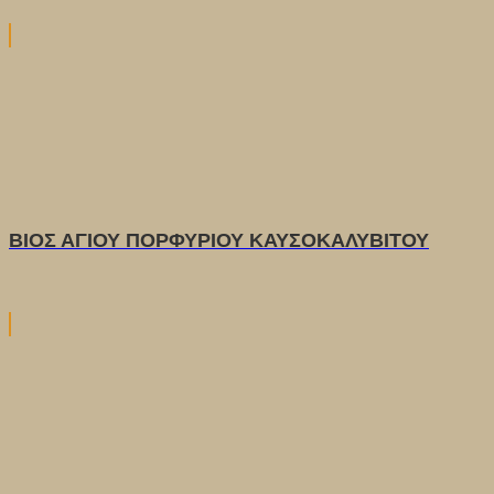
ΒΙΟΣ ΑΓΙΟΥ ΠΟΡΦΥΡΙΟΥ ΚΑΥΣΟΚΑΛΥΒΙΤΟΥ