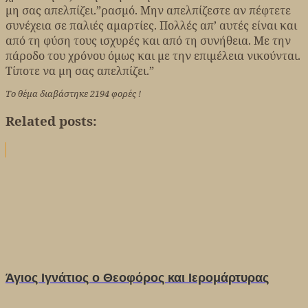
μη σας απελπίζει.”ρασμό. Μην απελπίζεστε αν πέφτετε
συνέχεια σε παλιές αμαρτίες. Πολλές απ’ αυτές είναι και
από τη φύση τους ισχυρές και από τη συνήθεια. Με την
πάροδο του χρόνου όμως και με την επιμέλεια νικούνται.
Τίποτε να μη σας απελπίζει.”
Το θέμα διαβάστηκε 2194 φορές !
Related posts:
Άγιος Ιγνάτιος ο Θεοφόρος και Ιερομάρτυρας