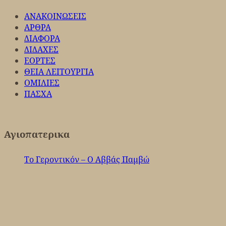
ΑΝΑΚΟΙΝΩΣΕΙΣ
ΑΡΘΡΑ
ΔΙΑΦΟΡΑ
ΔΙΔΑΧΕΣ
ΕΟΡΤΕΣ
ΘΕΙΑ ΛΕΙΤΟΥΡΓΙΑ
ΟΜΙΛΙΕΣ
ΠΑΣΧΑ
Αγιοπατερικα
Το Γεροντικόν – Ο Αββάς Παμβώ