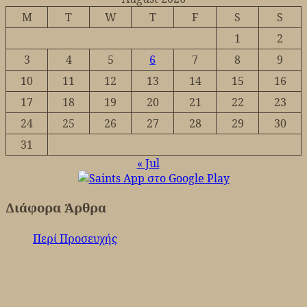
M
T
W
T
F
S
S
1
2
3
4
5
6
7
8
9
10
11
12
13
14
15
16
17
18
19
20
21
22
23
24
25
26
27
28
29
30
31
« Jul
Διάφορα Άρθρα
Περί Προσευχής