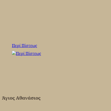
Περί Πίστεως
Άγιος Αθανάσιος